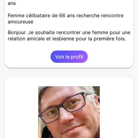
ans
Femme célibataire de 66 ans recherche rencontre
amoureuse
Bonjour. Je souhaite rencontrer une femme pour une
relation amicale et lesbienne pour la première fois.
Voir le profil