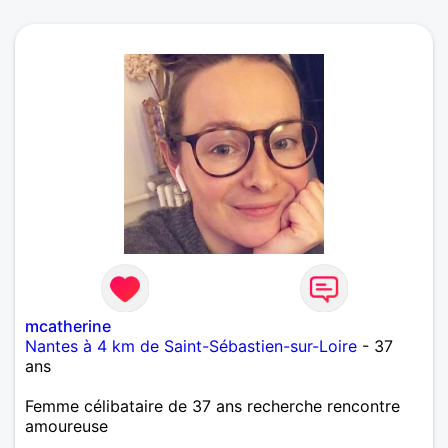
mcatherine
Nantes à 4 km de Saint-Sébastien-sur-Loire
- 37
ans
Femme célibataire de 37 ans recherche rencontre
amoureuse