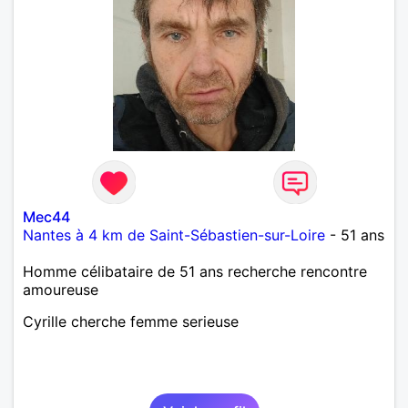
Mec44
Nantes à 4 km de Saint-Sébastien-sur-Loire
- 51 ans
Homme célibataire de 51 ans recherche rencontre
amoureuse
Cyrille cherche femme serieuse