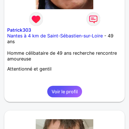
Patrick303
Nantes à 4 km de Saint-Sébastien-sur-Loire
- 49
ans
Homme célibataire de 49 ans recherche rencontre
amoureuse
Attentionné et gentil
Voir le profil