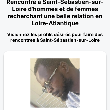
Rencontre à Saint-Sébastien-sur-
Loire d'hommes et de femmes
recherchant une belle relation en
Loire-Atlantique
Visionnez les profils désirés pour faire des
rencontres à Saint-Sébastien-sur-Loire