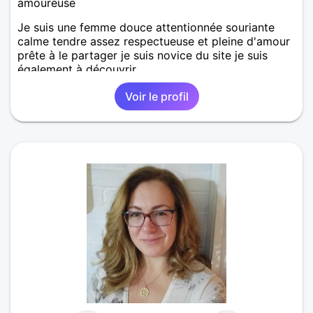
amoureuse
Je suis une femme douce attentionnée souriante
calme tendre assez respectueuse et pleine d'amour
prête à le partager je suis novice du site je suis
également à découvrir
Voir le profil