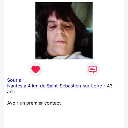
Souris
Nantes à 4 km de Saint-Sébastien-sur-Loire
- 43
ans
Avoir un premier contact