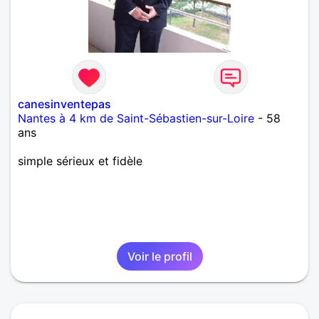
canesinventepas
Nantes à 4 km de Saint-Sébastien-sur-Loire
- 58
ans
simple sérieux et fidèle
Voir le profil