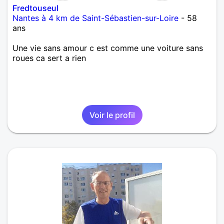
Fredtouseul
Nantes à 4 km de Saint-Sébastien-sur-Loire
- 58
ans
Une vie sans amour c est comme une voiture sans
roues ca sert a rien
Voir le profil