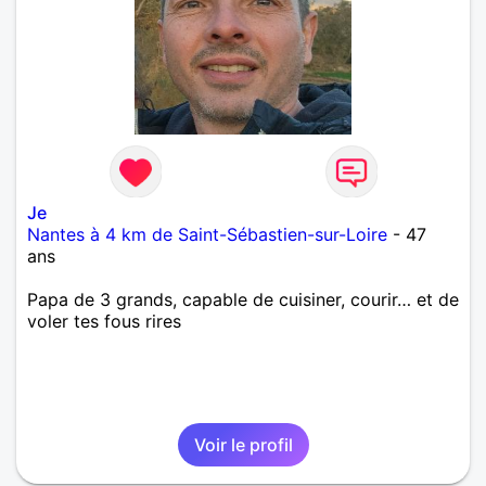
Je
Nantes à 4 km de Saint-Sébastien-sur-Loire
- 47
ans
Papa de 3 grands, capable de cuisiner, courir… et de
voler tes fous rires
Voir le profil