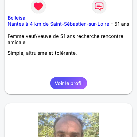
Belleisa
Nantes à 4 km de Saint-Sébastien-sur-Loire
- 51 ans
Femme veuf/veuve de 51 ans recherche rencontre
amicale
Simple, altruisme et tolérante.
Voir le profil