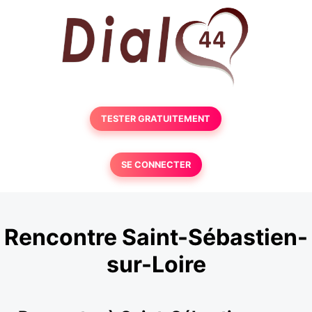
TESTER GRATUITEMENT
SE CONNECTER
Rencontre Saint-Sébastien-
sur-Loire