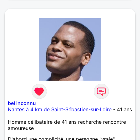
bel inconnu
Nantes à 4 km de Saint-Sébastien-sur-Loire
- 41 ans
Homme célibataire de 41 ans recherche rencontre
amoureuse
D'abord une complicité, une personne "vraie",