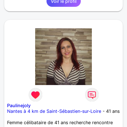
Voir le profil
Paulinejoly
Nantes à 4 km de Saint-Sébastien-sur-Loire
- 41 ans
Femme célibataire de 41 ans recherche rencontre