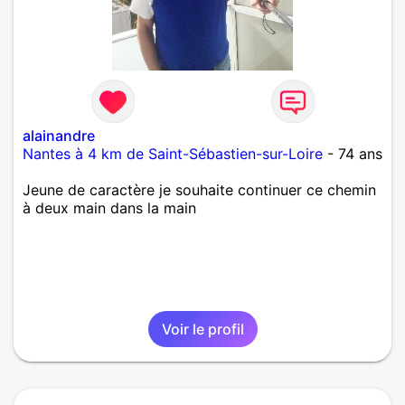
alainandre
Nantes à 4 km de Saint-Sébastien-sur-Loire
- 74 ans
Jeune de caractère je souhaite continuer ce chemin
à deux main dans la main
Voir le profil