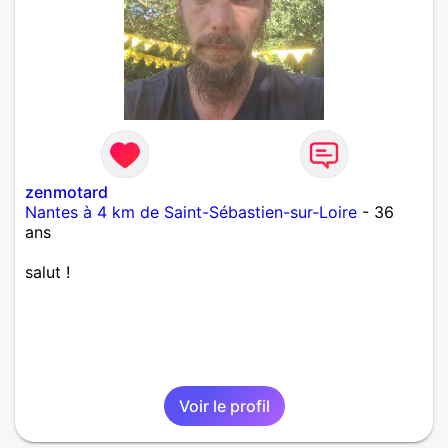
zenmotard
Nantes à 4 km de Saint-Sébastien-sur-Loire
- 36
ans
salut !
Voir le profil