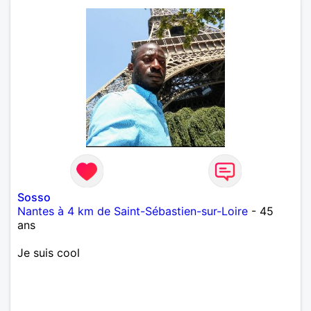
Sosso
Nantes à 4 km de Saint-Sébastien-sur-Loire
- 45
ans
Je suis cool