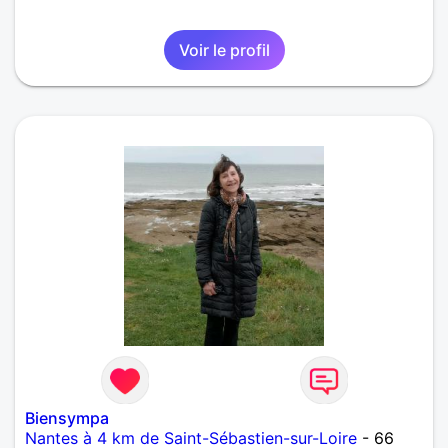
Voir le profil
Biensympa
Nantes à 4 km de Saint-Sébastien-sur-Loire
- 66