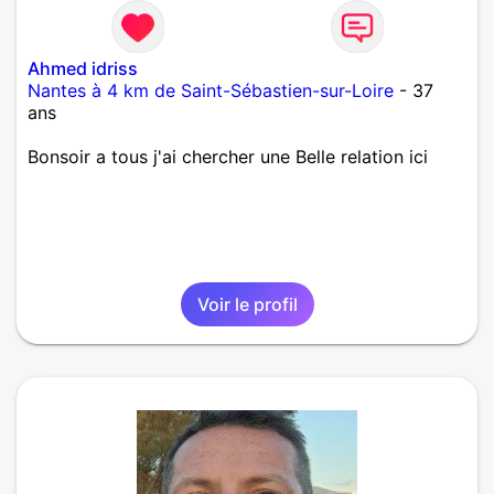
Ahmed idriss
Nantes à 4 km de Saint-Sébastien-sur-Loire
- 37
ans
Bonsoir a tous j'ai chercher une Belle relation ici
Voir le profil