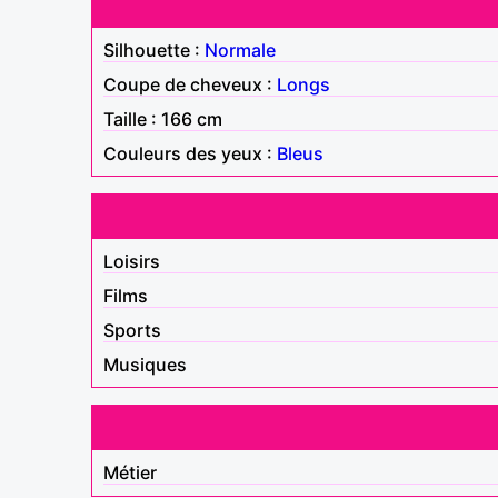
Silhouette :
Normale
Coupe de cheveux :
Longs
Taille : 166 cm
Couleurs des yeux :
Bleus
Loisirs
Films
Sports
Musiques
Métier