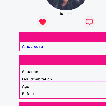
kanele
Amoureuse
Situation
Lieu d'habitation
Age
Enfant