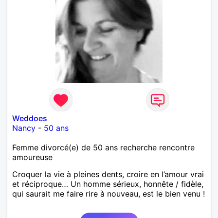
Weddoes
Nancy
-
50 ans
Femme divorcé(e) de 50 ans recherche rencontre
amoureuse
Croquer la vie à pleines dents, croire en l’amour vrai
et réciproque… Un homme sérieux, honnête / fidèle,
qui saurait me faire rire à nouveau, est le bien venu !