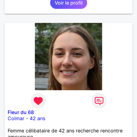
Voir le profil
Fleur du 68
Colmar
-
42 ans
Femme célibataire de 42 ans recherche rencontre
amoureuse