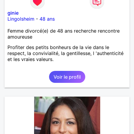
ginie
Lingolsheim
-
48 ans
Femme divorcé(e) de 48 ans recherche rencontre
amoureuse
Profiter des petits bonheurs de la vie dans le
respect, la convivialité, la gentillesse, l 'authenticité
et les vraies valeurs.
Voir le profil