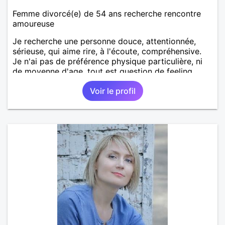
Femme divorcé(e) de 54 ans recherche rencontre
amoureuse
Je recherche une personne douce, attentionnée,
sérieuse, qui aime rire, à l'écoute, compréhensive.
Je n'ai pas de préférence physique particulière, ni
de moyenne d'age, tout est question de feeling.
Voir le profil