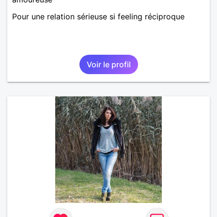
Pour une relation sérieuse si feeling réciproque
Voir le profil