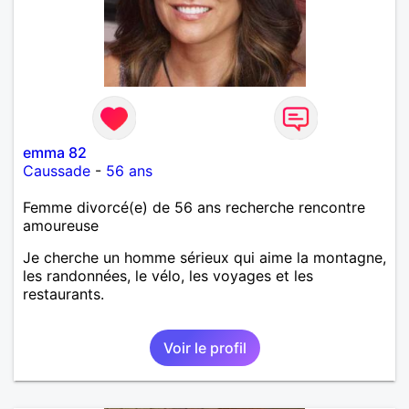
emma 82
Caussade
-
56 ans
Femme divorcé(e) de 56 ans recherche rencontre
amoureuse
Je cherche un homme sérieux qui aime la montagne,
les randonnées, le vélo, les voyages et les
restaurants.
Voir le profil