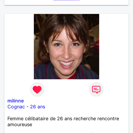
milinne
Cognac
-
26 ans
Femme célibataire de 26 ans recherche rencontre
amoureuse