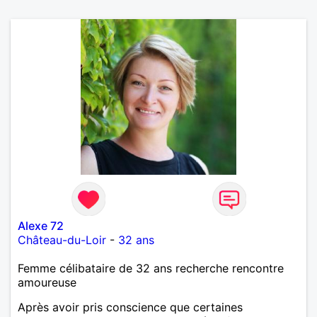
Alexe 72
Château-du-Loir
-
32 ans
Femme célibataire de 32 ans recherche rencontre
amoureuse
Après avoir pris conscience que certaines