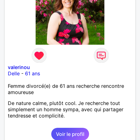
valerinou
Delle
-
61 ans
Femme divorcé(e) de 61 ans recherche rencontre
amoureuse
De nature calme, plutôt cool. Je recherche tout
simplement un homme sympa, avec qui partager
tendresse et complicité.
Voir le profil