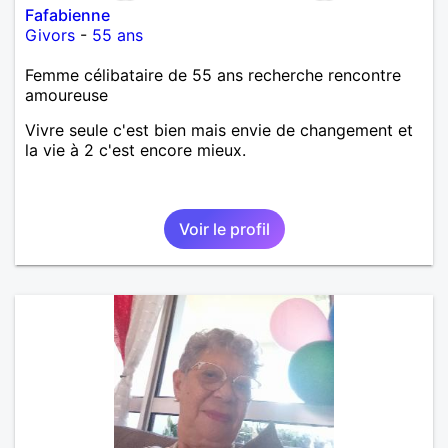
Fafabienne
Givors
-
55 ans
Femme célibataire de 55 ans recherche rencontre
amoureuse
Vivre seule c'est bien mais envie de changement et
la vie à 2 c'est encore mieux.
Voir le profil