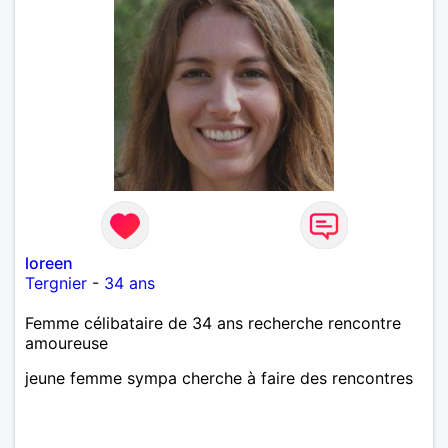
loreen
Tergnier
-
34 ans
Femme célibataire de 34 ans recherche rencontre
amoureuse
jeune femme sympa cherche à faire des rencontres