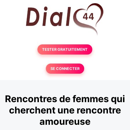
TESTER GRATUITEMENT
SE CONNECTER
Rencontres de femmes qui
cherchent une rencontre
amoureuse