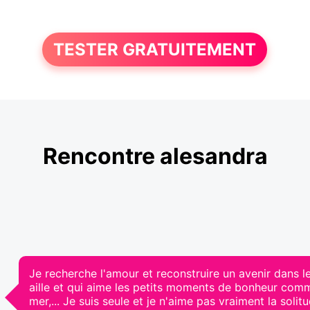
TESTER GRATUITEMENT
Rencontre alesandra
Je recherche l'amour et reconstruire un avenir dans l
aille et qui aime les petits moments de bonheur com
mer,... Je suis seule et je n'aime pas vraiment la soli