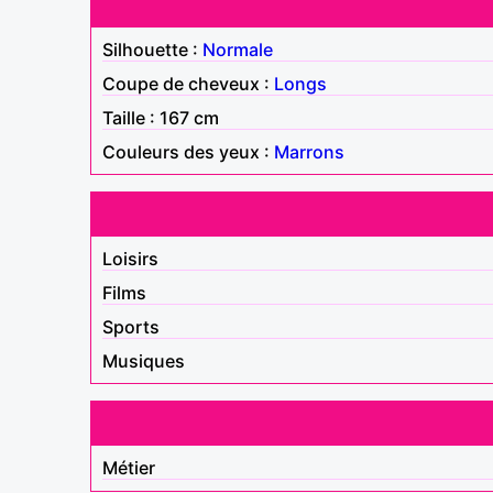
Silhouette :
Normale
Coupe de cheveux :
Longs
Taille : 167 cm
Couleurs des yeux :
Marrons
Loisirs
Films
Sports
Musiques
Métier