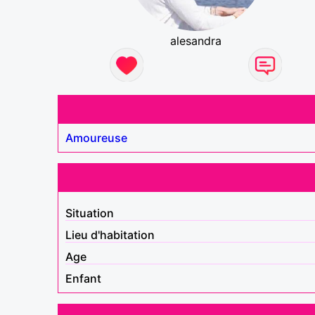
alesandra
Amoureuse
Situation
Lieu d'habitation
Age
Enfant