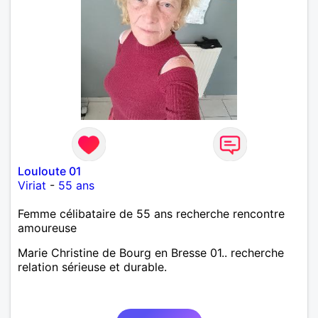
Louloute 01
Viriat
-
55 ans
Femme célibataire de 55 ans recherche rencontre
amoureuse
Marie Christine de Bourg en Bresse 01.. recherche
relation sérieuse et durable.