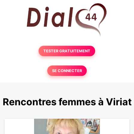
TESTER GRATUITEMENT
SE CONNECTER
Rencontres femmes à Viriat