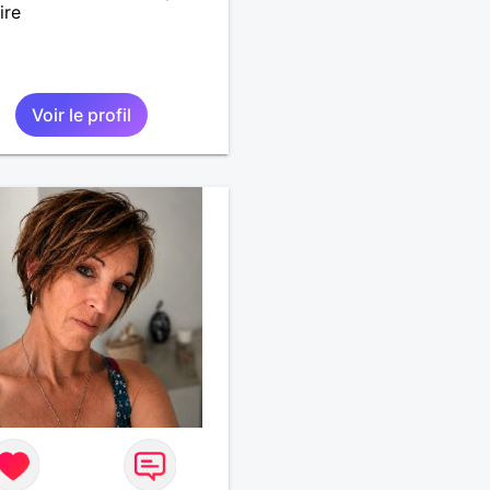
ire
Voir le profil