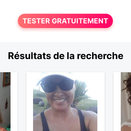
TESTER GRATUITEMENT
Résultats de la recherche