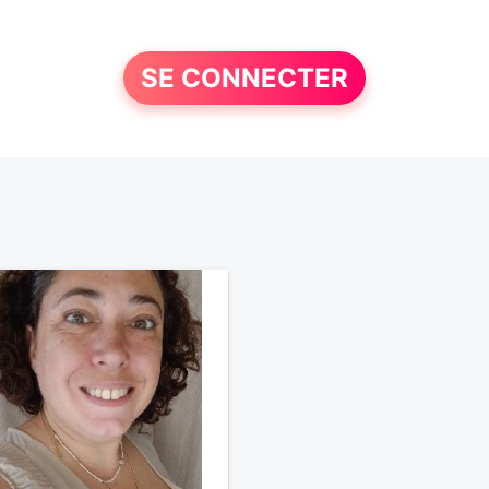
SE CONNECTER