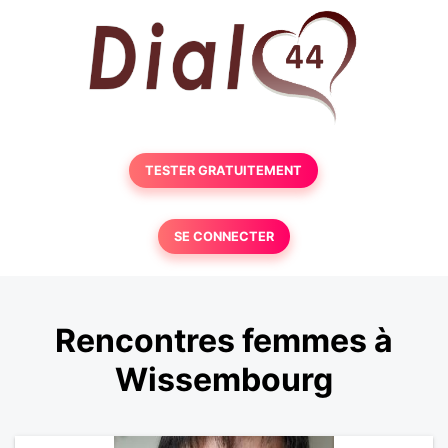
TESTER GRATUITEMENT
SE CONNECTER
Rencontres femmes à
Wissembourg