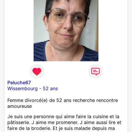
Peluche67
Wissembourg
-
52 ans
Femme divorcé(e) de 52 ans recherche rencontre
amoureuse
Je suis une personne qui aime faire la cuisine et la
pâtisserie. J aime me promener. J aime aussi lire et
faire de la broderie. Et je suis malade depuis ma