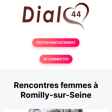
TESTER GRATUITEMENT
SE CONNECTER
Rencontres femmes à
Romilly-sur-Seine