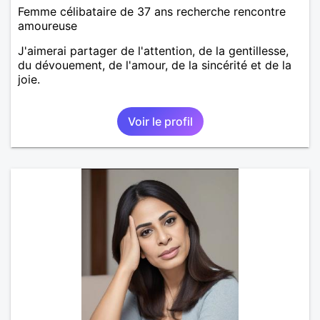
Femme célibataire de 37 ans recherche rencontre
amoureuse
J'aimerai partager de l'attention, de la gentillesse,
du dévouement, de l'amour, de la sincérité et de la
joie.
Voir le profil