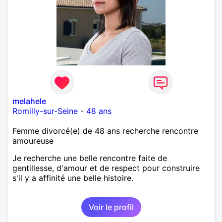
melahele
Romilly-sur-Seine
-
48 ans
Femme divorcé(e) de 48 ans recherche rencontre
amoureuse
Je recherche une belle rencontre faite de
gentillesse, d'amour et de respect pour construire
s'il y a affinité une belle histoire.
Voir le profil