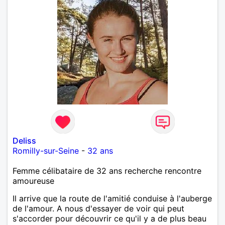
Deliss
Romilly-sur-Seine
-
32 ans
Femme célibataire de 32 ans recherche rencontre
amoureuse
Il arrive que la route de l'amitié conduise à l'auberge
de l'amour. A nous d'essayer de voir qui peut
s'accorder pour découvrir ce qu'il y a de plus beau