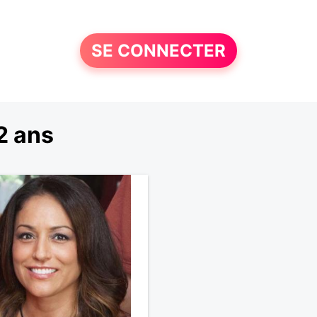
SE CONNECTER
2 ans