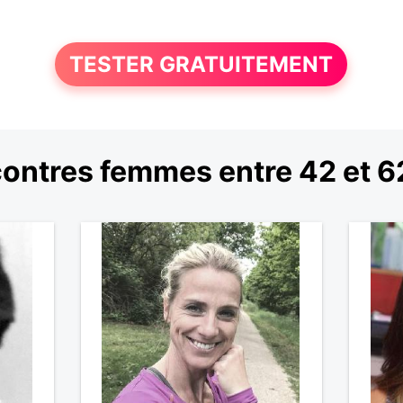
TESTER GRATUITEMENT
ontres femmes entre 42 et 6