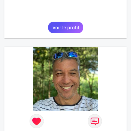
Voir le profil