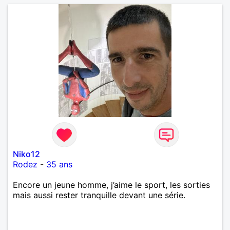
Niko12
Rodez
-
35 ans
Encore un jeune homme, j’aime le sport, les sorties
mais aussi rester tranquille devant une série.