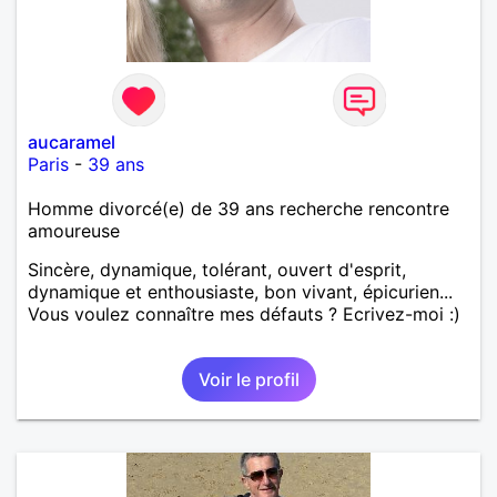
aucaramel
Paris
-
39 ans
Homme divorcé(e) de 39 ans recherche rencontre
amoureuse
Sincère, dynamique, tolérant, ouvert d'esprit,
dynamique et enthousiaste, bon vivant, épicurien...
Vous voulez connaître mes défauts ? Ecrivez-moi :)
Voir le profil