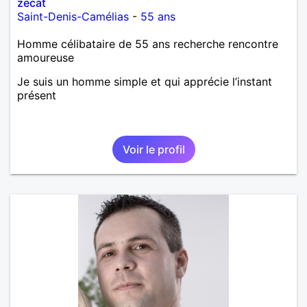
zecat
Saint-Denis-Camélias
-
55 ans
Homme célibataire de 55 ans recherche rencontre
amoureuse
Je suis un homme simple et qui apprécie l’instant
présent
Voir le profil