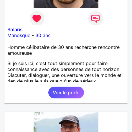
Solaris
Manosque
-
30 ans
Homme célibataire de 30 ans recherche rencontre
amoureuse
Si je suis ici, c'est tout simplement pour faire
connaissance avec des personnes de tout horizon.
Discuter, dialoguer, une ouverture vers le monde et
rien de plus je suis quelqu'un de sérieux.
Voir le profil