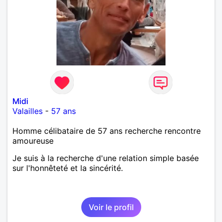
Midi
Valailles
-
57 ans
Homme célibataire de 57 ans recherche rencontre
amoureuse
Je suis à la recherche d'une relation simple basée
sur l'honnêteté et la sincérité.
Voir le profil