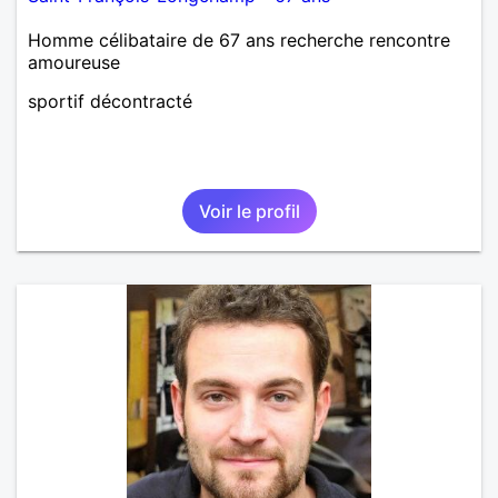
Homme célibataire de 67 ans recherche rencontre
amoureuse
sportif décontracté
Voir le profil