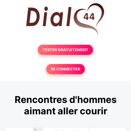
TESTER GRATUITEMENT
SE CONNECTER
Rencontres d'hommes
aimant aller courir