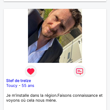
Stef de treIze
Toucy
-
55 ans
Je m’installe dans la région.Faisons connaissance et
voyons où cela nous mène.