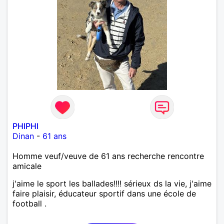
PHIPHI
Dinan
-
61 ans
Homme veuf/veuve de 61 ans recherche rencontre
amicale
j'aime le sport les ballades!!!! sérieux ds la vie, j'aime
faire plaisir, éducateur sportif dans une école de
football .