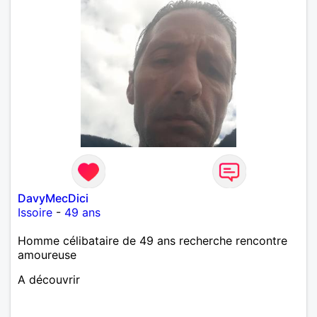
DavyMecDici
Issoire
-
49 ans
Homme célibataire de 49 ans recherche rencontre
amoureuse
A découvrir