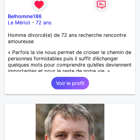
Belhomme186
Le Mériot
-
72 ans
Homme divorcé(e) de 72 ans recherche rencontre
amoureuse
« Parfois la vie nous permet de croiser le chemin de
personnes formidables puis il suffit d’échanger
quelques mots pour comprendre qu’elles deviennent
importantes et pour le reste de notre vie. »
Voir le profil