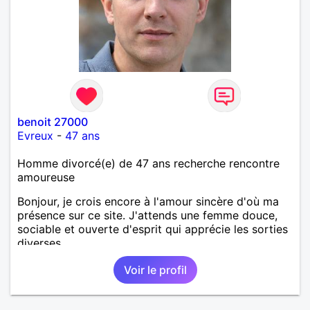
benoit 27000
Evreux
-
47 ans
Homme divorcé(e) de 47 ans recherche rencontre
amoureuse
Bonjour, je crois encore à l'amour sincère d'où ma
présence sur ce site. J'attends une femme douce,
sociable et ouverte d'esprit qui apprécie les sorties
diverses.
Voir le profil