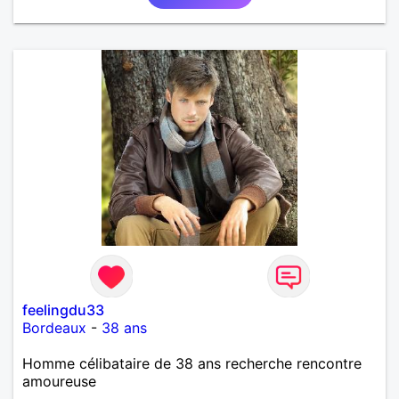
feelingdu33
Bordeaux
-
38 ans
Homme célibataire de 38 ans recherche rencontre
amoureuse